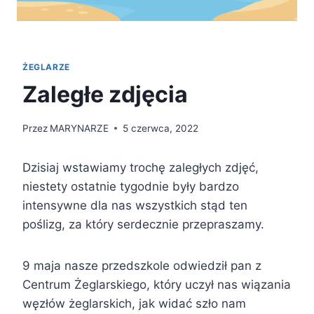
ŻEGLARZE
Zaległe zdjęcia
Przez
MARYNARZE
5 czerwca, 2022
Dzisiaj wstawiamy trochę zaległych zdjęć,
niestety ostatnie tygodnie były bardzo
intensywne dla nas wszystkich stąd ten
poślizg, za który serdecznie przepraszamy.
9 maja nasze przedszkole odwiedził pan z
Centrum Żeglarskiego, który uczył nas wiązania
węzłów żeglarskich, jak widać szło nam