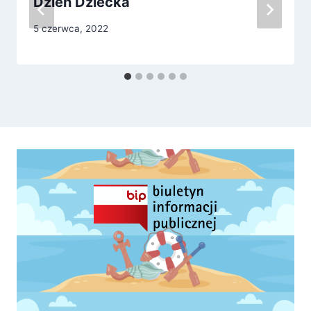
Dzień Dziecka
5 czerwca, 2022