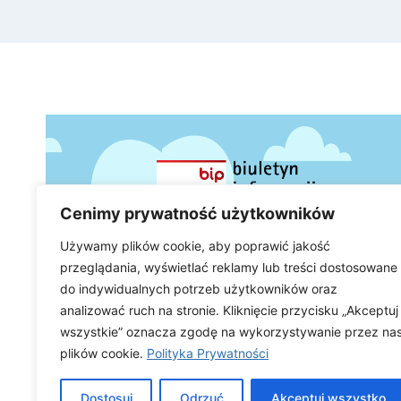
Cenimy prywatność użytkowników
Używamy plików cookie, aby poprawić jakość
przeglądania, wyświetlać reklamy lub treści dostosowane
do indywidualnych potrzeb użytkowników oraz
analizować ruch na stronie. Kliknięcie przycisku „Akceptuj
wszystkie” oznacza zgodę na wykorzystywanie przez na
plików cookie.
Polityka Prywatności
Dostosuj
Odrzuć
Akceptuj wszystko