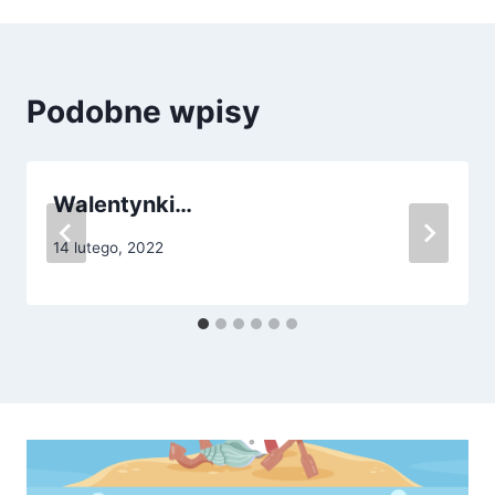
Podobne wpisy
Walentynki…
14 lutego, 2022