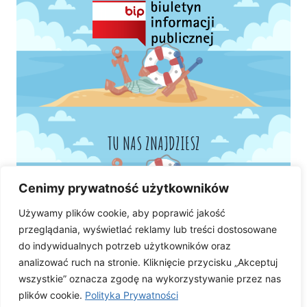
TU NAS ZNAJDZIESZ
Cenimy prywatność użytkowników
Używamy plików cookie, aby poprawić jakość
przeglądania, wyświetlać reklamy lub treści dostosowane
do indywidualnych potrzeb użytkowników oraz
analizować ruch na stronie. Kliknięcie przycisku „Akceptuj
wszystkie” oznacza zgodę na wykorzystywanie przez nas
plików cookie.
Polityka Prywatności