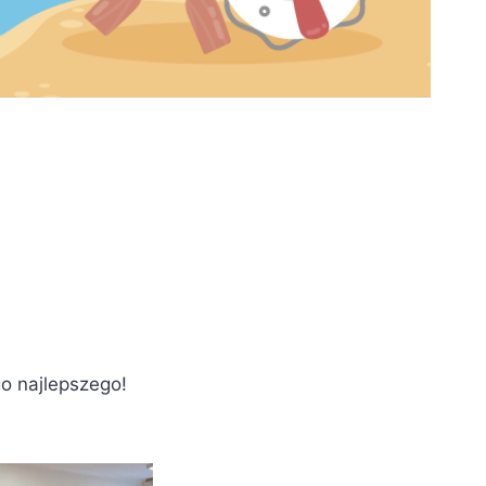
go najlepszego!