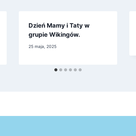
Dzień Mamy i Taty w
grupie Wikingów.
25 maja, 2025