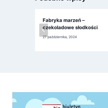
Fabryka marzeń –
czekoladowe słodkości
27 października, 2024