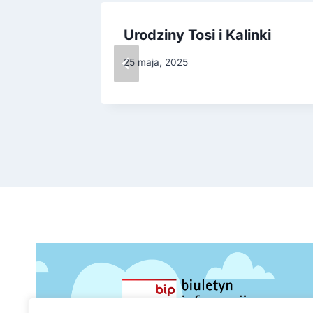
ocne
Urodziny Tosi i Kalinki
25 maja, 2025