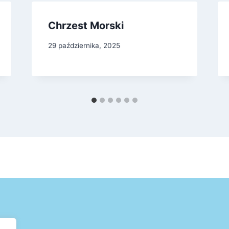
Chrzest Morski
29 października, 2025