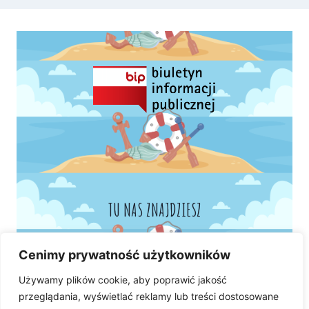
TU NAS ZNAJDZIESZ
Cenimy prywatność użytkowników
Używamy plików cookie, aby poprawić jakość
przeglądania, wyświetlać reklamy lub treści dostosowane