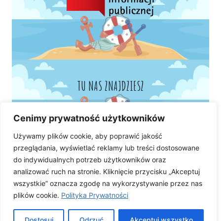
TU NAS ZNAJDZIESZ
Cenimy prywatność użytkowników
Używamy plików cookie, aby poprawić jakość
przeglądania, wyświetlać reklamy lub treści dostosowane
do indywidualnych potrzeb użytkowników oraz
analizować ruch na stronie. Kliknięcie przycisku „Akceptuj
wszystkie” oznacza zgodę na wykorzystywanie przez nas
plików cookie.
Polityka Prywatności
Dostosuj
Odrzuć
Akceptuj wszystko