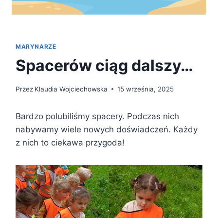
MARYNARZE
Spacerów ciąg dalszy…
Przez
Klaudia Wojciechowska
15 września, 2025
Bardzo polubiliśmy spacery. Podczas nich
nabywamy wiele nowych doświadczeń. Każdy
z nich to ciekawa przygoda!