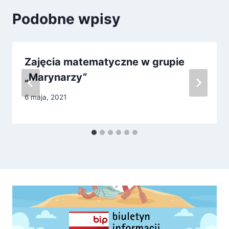
Podobne wpisy
Zajęcia matematyczne w grupie
„Marynarzy”
6 maja, 2021