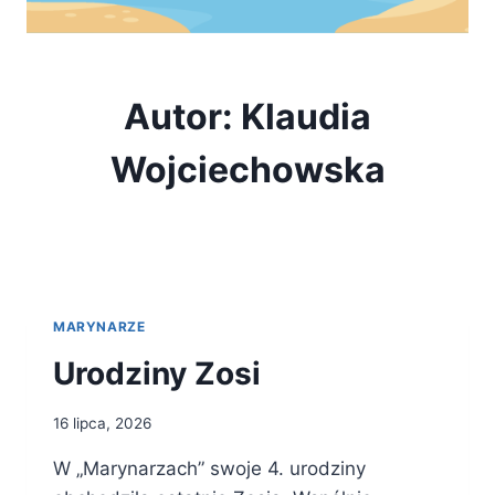
Autor: Klaudia
Wojciechowska
MARYNARZE
Urodziny Zosi
16 lipca, 2026
W „Marynarzach” swoje 4. urodziny