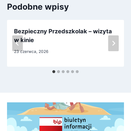
Podobne wpisy
Bezpieczny Przedszkolak – wizyta
w kinie
23 czerwca, 2026