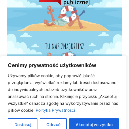
TU NAS ZNAJDZIESZ
Cenimy prywatność użytkowników
Używamy plików cookie, aby poprawić jakość
przeglądania, wyświetlać reklamy lub treści dostosowane
do indywidualnych potrzeb użytkowników oraz
analizować ruch na stronie. Kliknięcie przycisku „Akceptuj
wszystkie” oznacza zgodę na wykorzystywanie przez nas
plików cookie.
Polityka Prywatności
Dostosuj
Odrzuć
Akceptuj wszystko