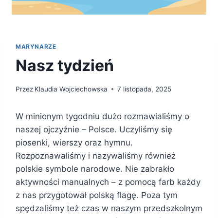
MARYNARZE
Nasz tydzień
Przez
Klaudia Wojciechowska
7 listopada, 2025
W minionym tygodniu dużo rozmawialiśmy o
naszej ojczyźnie – Polsce. Uczyliśmy się
piosenki, wierszy oraz hymnu.
Rozpoznawaliśmy i nazywaliśmy również
polskie symbole narodowe. Nie zabrakło
aktywności manualnych – z pomocą farb każdy
z nas przygotował polską flagę. Poza tym
spędzaliśmy też czas w naszym przedszkolnym