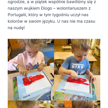
ogrodzie, a w piątek wspólnie bawiliśmy się z
naszym wujkiem Diogo – wolontariuszem z
Portugalii, który w tym tygodniu uczył nas
kolorów w swoim języku. U nas nie ma czasu
na nudę!