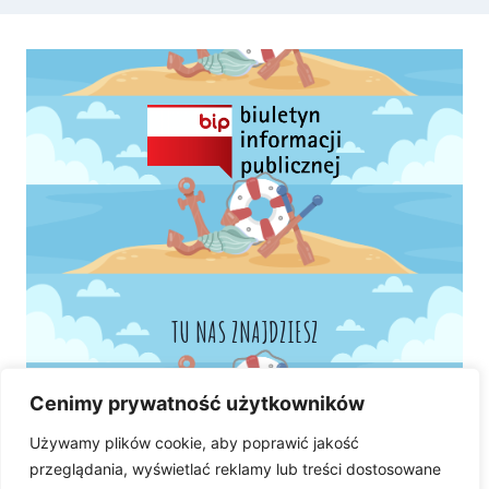
TU NAS ZNAJDZIESZ
Cenimy prywatność użytkowników
Używamy plików cookie, aby poprawić jakość
przeglądania, wyświetlać reklamy lub treści dostosowane