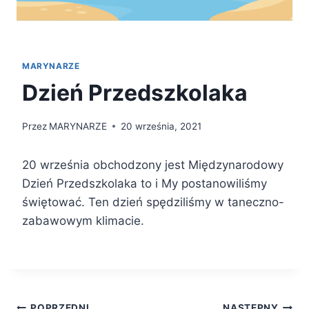
MARYNARZE
Dzień Przedszkolaka
Przez
MARYNARZE
20 września, 2021
20 września obchodzony jest Międzynarodowy
Dzień Przedszkolaka to i My postanowiliśmy
świętować. Ten dzień spędziliśmy w taneczno-
zabawowym klimacie.
POPRZEDNI
NASTĘPNY