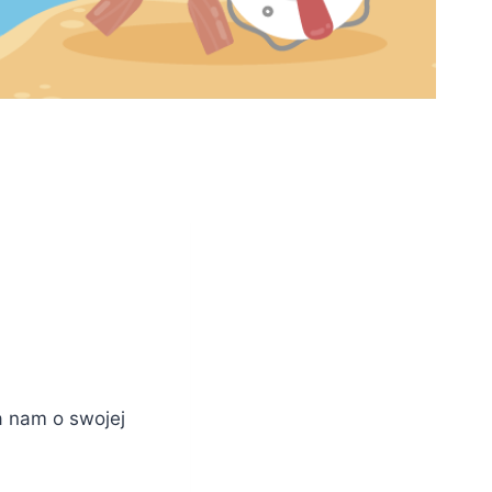
a nam o swojej