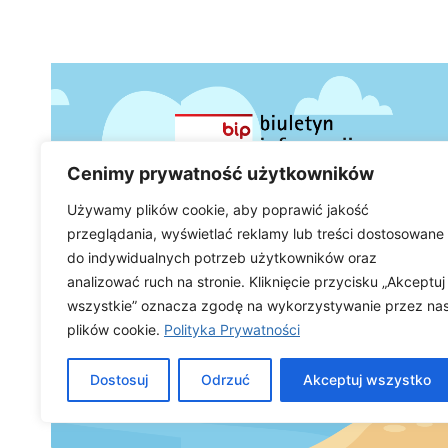
Cenimy prywatność użytkowników
Używamy plików cookie, aby poprawić jakość
przeglądania, wyświetlać reklamy lub treści dostosowane
do indywidualnych potrzeb użytkowników oraz
analizować ruch na stronie. Kliknięcie przycisku „Akceptuj
wszystkie” oznacza zgodę na wykorzystywanie przez na
plików cookie.
Polityka Prywatności
Dostosuj
Odrzuć
Akceptuj wszystko