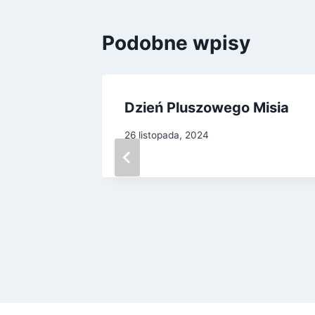
Podobne wpisy
Dzień Pluszowego Misia
26 listopada, 2024