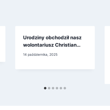
Urodziny obchodził nasz
wolontariusz Christian…
14 października, 2025