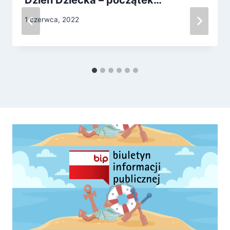
1 czerwca, 2022