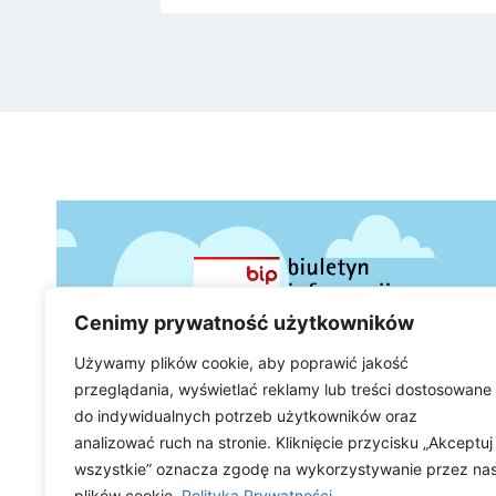
Cenimy prywatność użytkowników
Używamy plików cookie, aby poprawić jakość
przeglądania, wyświetlać reklamy lub treści dostosowane
do indywidualnych potrzeb użytkowników oraz
analizować ruch na stronie. Kliknięcie przycisku „Akceptuj
wszystkie” oznacza zgodę na wykorzystywanie przez na
plików cookie.
Polityka Prywatności