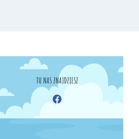
TU NAS ZNAJDZIESZ