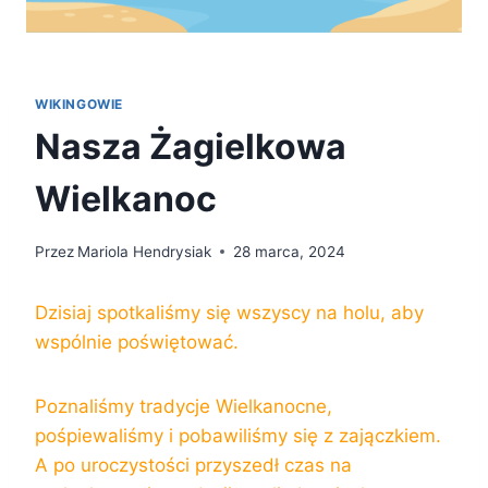
WIKINGOWIE
Nasza Żagielkowa
Wielkanoc
Przez
Mariola Hendrysiak
28 marca, 2024
Dzisiaj spotkaliśmy się wszyscy na holu, aby
wspólnie poświętować.
Poznaliśmy tradycje Wielkanocne,
pośpiewaliśmy i pobawiliśmy się z zajączkiem.
A po uroczystości przyszedł czas na