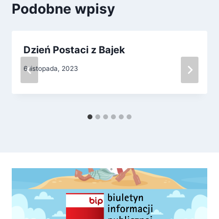
Podobne wpisy
Dzień Postaci z Bajek
6 listopada, 2023