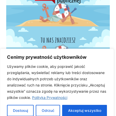
TU NAS ZNAJDZIESZ
Cenimy prywatność użytkowników
Używamy plików cookie, aby poprawić jakość
przeglądania, wyświetlać reklamy lub treści dostosowane
do indywidualnych potrzeb użytkowników oraz
analizować ruch na stronie. Kliknięcie przycisku „Akceptuj
wszystkie” oznacza zgodę na wykorzystywanie przez nas
plików cookie.
Polityka Prywatności
Dostosuj
Odrzuć
Akceptuj wszystko