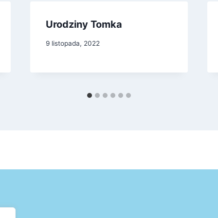
Urodziny Tomka
9 listopada, 2022