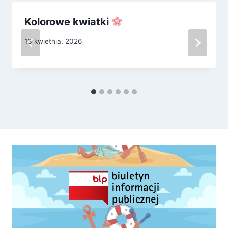
Kolorowe kwiatki
13 kwietnia, 2026