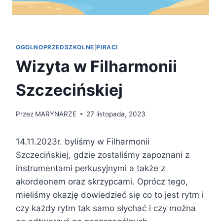
OGOLNOPRZEDSZKOLNE
|
PIRACI
Wizyta w Filharmonii
Szczecińskiej
Przez
MARYNARZE
27 listopada, 2023
14.11.2023r. byliśmy w Filharmonii
Szczecińskiej, gdzie zostaliśmy zapoznani z
instrumentami perkusyjnymi a także z
akordeonem oraz skrzypcami. Oprócz tego,
mieliśmy okazję dowiedzieć się co to jest rytm i
czy każdy rytm tak samo słychać i czy można