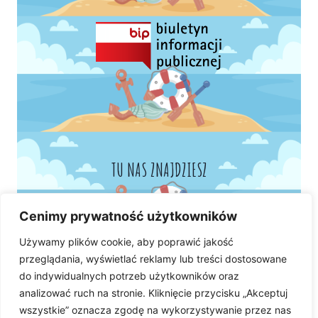
TU NAS ZNAJDZIESZ
Cenimy prywatność użytkowników
Używamy plików cookie, aby poprawić jakość
przeglądania, wyświetlać reklamy lub treści dostosowane
do indywidualnych potrzeb użytkowników oraz
analizować ruch na stronie. Kliknięcie przycisku „Akceptuj
wszystkie” oznacza zgodę na wykorzystywanie przez nas