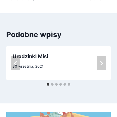
wpisu
Podobne wpisy
Urodzinki Misi
30 września, 2021