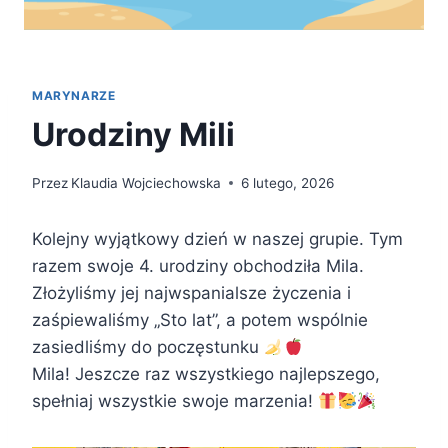
MARYNARZE
Urodziny Mili
Przez
Klaudia Wojciechowska
6 lutego, 2026
Kolejny wyjątkowy dzień w naszej grupie. Tym
razem swoje 4. urodziny obchodziła Mila.
Złożyliśmy jej najwspanialsze życzenia i
zaśpiewaliśmy „Sto lat”, a potem wspólnie
zasiedliśmy do poczęstunku
Mila! Jeszcze raz wszystkiego najlepszego,
spełniaj wszystkie swoje marzenia!