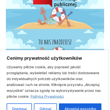
TU NAS ZNAJDZIESZ
Cenimy prywatność użytkowników
Używamy plików cookie, aby poprawić jakość
przeglądania, wyświetlać reklamy lub treści dostosowane
do indywidualnych potrzeb użytkowników oraz
analizować ruch na stronie. Kliknięcie przycisku „Akceptuj
wszystkie” oznacza zgodę na wykorzystywanie przez nas
plików cookie.
Polityka Prywatności
Dostosuj
Odrzuć
Akceptuj wszystko