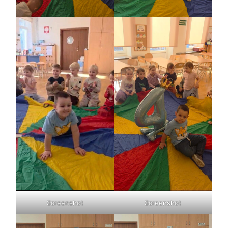
Screenshot
Screenshot