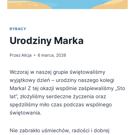
RYBACY
Urodziny Marka
Przez
Alicja
6 marca, 2026
Wczoraj w naszej grupie świętowaliśmy
wyjątkowy dzień – urodziny naszego kolegi
Marka! Z tej okazji wspólnie zaśpiewaliśmy „Sto
lat”, złożyliśmy serdeczne życzenia oraz
spędziliśmy miło czas podczas wspólnego
świętowania.
Nie zabrakło uśmiechów, radości i dobrej