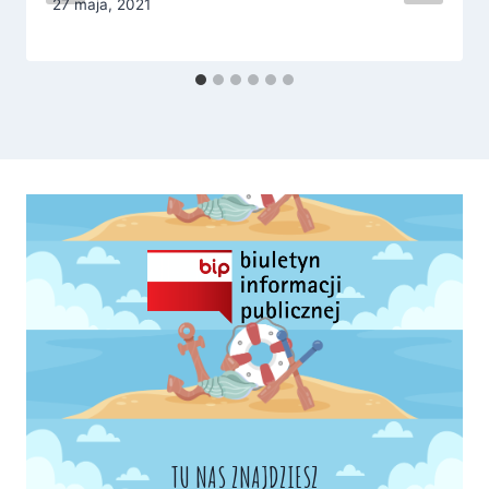
27 maja, 2021
TU NAS ZNAJDZIESZ