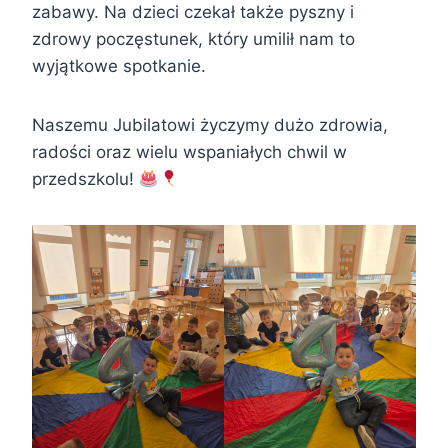
zabawy. Na dzieci czekał także pyszny i
zdrowy poczęstunek, który umilił nam to
wyjątkowe spotkanie.
Naszemu Jubilatowi życzymy dużo zdrowia,
radości oraz wielu wspaniałych chwil w
przedszkolu!