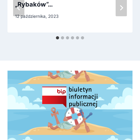
„Rybaków”…
12 października, 2023