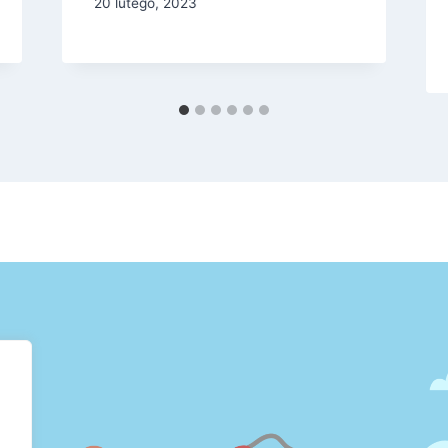
20 lutego, 2023