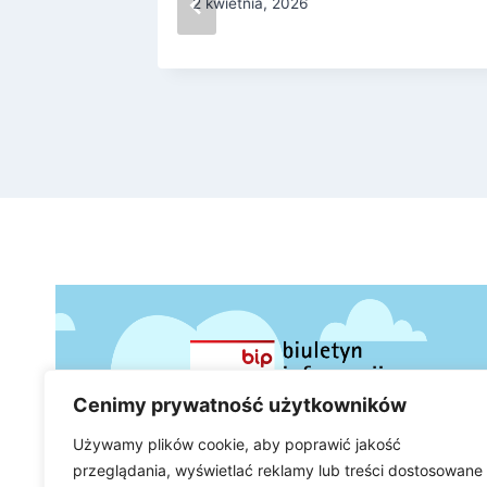
2 kwietnia, 2026
Cenimy prywatność użytkowników
Używamy plików cookie, aby poprawić jakość
przeglądania, wyświetlać reklamy lub treści dostosowane