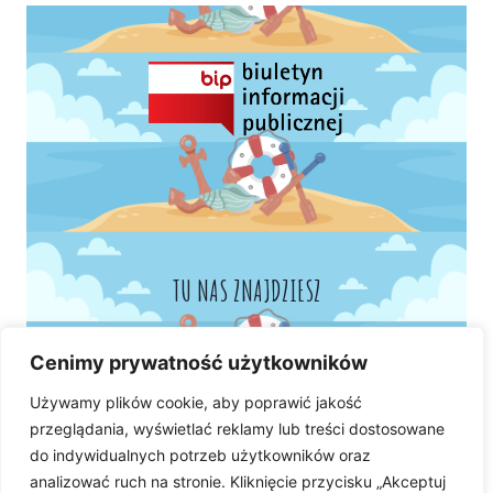
TU NAS ZNAJDZIESZ
Cenimy prywatność użytkowników
Używamy plików cookie, aby poprawić jakość
przeglądania, wyświetlać reklamy lub treści dostosowane
do indywidualnych potrzeb użytkowników oraz
analizować ruch na stronie. Kliknięcie przycisku „Akceptuj