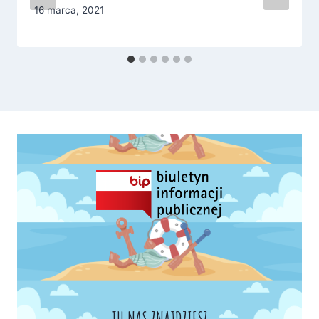
16 marca, 2021
TU NAS ZNAJDZIESZ