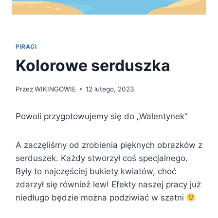
PIRACI
Kolorowe serduszka
Przez
WIKINGOWIE
12 lutego, 2023
Powoli przygotowujemy się do „Walentynek”
A zaczęliśmy od zrobienia pięknych obrazków z
serduszek. Każdy stworzył coś specjalnego.
Były to najczęściej bukiety kwiatów, choć
zdarzył się również lew! Efekty naszej pracy już
niedługo będzie można podziwiać w szatni