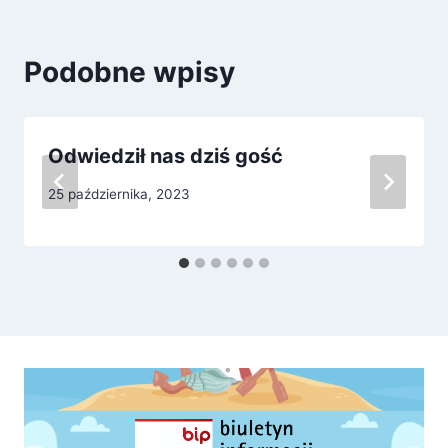
Podobne wpisy
Odwiedził nas dziś gość
25 października, 2023