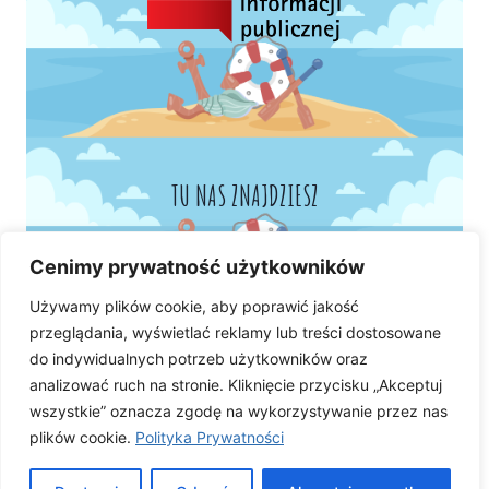
TU NAS ZNAJDZIESZ
Cenimy prywatność użytkowników
Używamy plików cookie, aby poprawić jakość
przeglądania, wyświetlać reklamy lub treści dostosowane
do indywidualnych potrzeb użytkowników oraz
analizować ruch na stronie. Kliknięcie przycisku „Akceptuj
wszystkie” oznacza zgodę na wykorzystywanie przez nas
plików cookie.
Polityka Prywatności