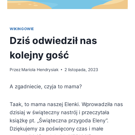
WIKINGOWIE
Dziś odwiedził nas
kolejny gość
Przez
Mariola Hendrysiak
2 listopada, 2023
A zgadniecie, czyja to mama?
Taak, to mama naszej Elenki. Wprowadziła nas
dzisiaj w świąteczny nastrój i przeczytała
książkę pt. „Świąteczna przygoda Eleny”.
Dziękujemy za poświęcony czas i małe