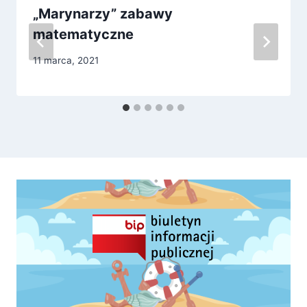
„Marynarzy” zabawy
matematyczne
11 marca, 2021