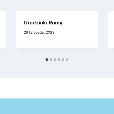
Urodzinki Romy
26 listopada, 2023