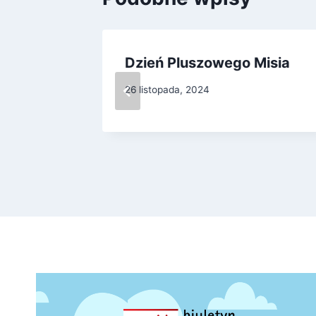
Dzień Pluszowego Misia
26 listopada, 2024