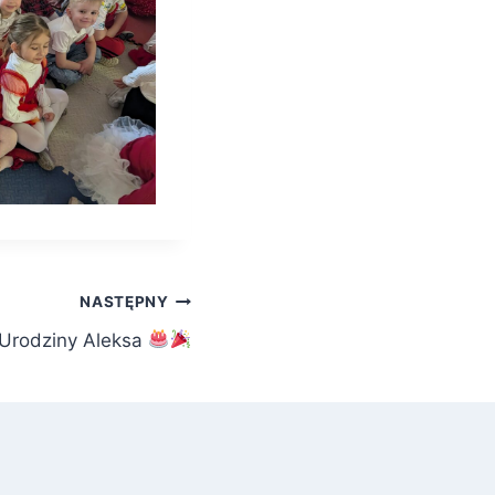
NASTĘPNY
Urodziny Aleksa