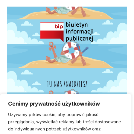
TU NAS ZNAJDZIESZ
Cenimy prywatność użytkowników
Używamy plików cookie, aby poprawić jakość
przeglądania, wyświetlać reklamy lub treści dostosowane
do indywidualnych potrzeb użytkowników oraz