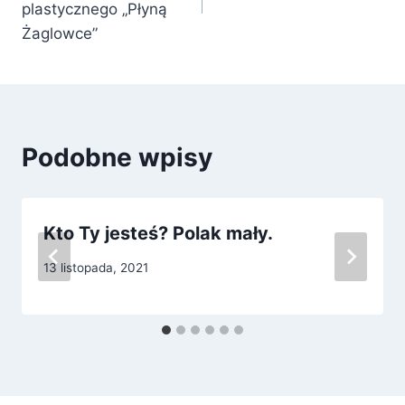
plastycznego „Płyną
Żaglowce”
Podobne wpisy
Kto Ty jesteś? Polak mały.
13 listopada, 2021