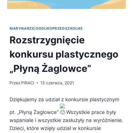
MARYNARZE
|
OGOLNOPRZEDSZKOLNE
Rozstrzygnięcie
konkursu plastycznego
„Płyną Żaglowce”
Przez
PIRACI
13 czerwca, 2021
Dziękujemy za udział z konkursie plastycznym
pt. „Płyną Żaglowce”
Wszystkie prace były
wspaniałe i wszystkie zasłużyły na wyróżnienie.
Dzieci, które wzięły udział w konkursie