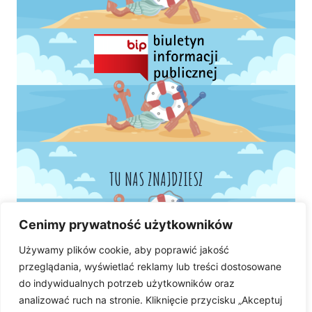
TU NAS ZNAJDZIESZ
Cenimy prywatność użytkowników
Używamy plików cookie, aby poprawić jakość
przeglądania, wyświetlać reklamy lub treści dostosowane
do indywidualnych potrzeb użytkowników oraz
analizować ruch na stronie. Kliknięcie przycisku „Akceptuj