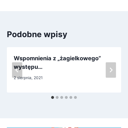
Podobne wpisy
Wspomnienia z „żagielkowego”
występu…
2 sierpnia, 2021