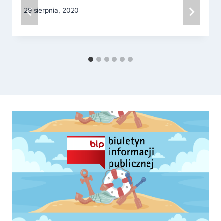
29 sierpnia, 2020