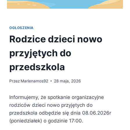
OGŁOSZENIA
Rodzice dzieci nowo
przyjętych do
przedszkola
Przez
Marlenamos92
28 maja, 2026
Informujemy, że spotkanie organizacyjne
rodziców dzieci nowo przyjętych do
przedszkola odbędzie się dnia 08.06.2026r
(poniedziałek) o godzinie 17:00.