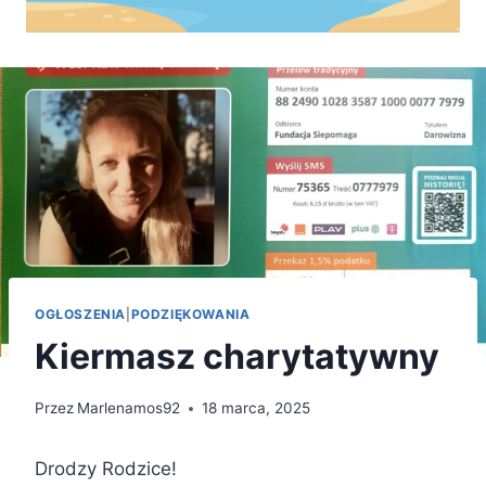
OGŁOSZENIA
|
PODZIĘKOWANIA
Kiermasz charytatywny
Przez
Marlenamos92
18 marca, 2025
Drodzy Rodzice!