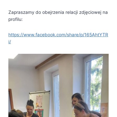
Zapraszamy do obejrzenia relacji zdjęciowej na
profilu:
https://www.facebook.com/share/p/165AhtYTR
i/