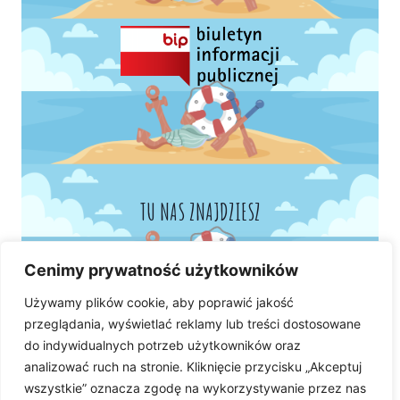
TU NAS ZNAJDZIESZ
Cenimy prywatność użytkowników
Używamy plików cookie, aby poprawić jakość
przeglądania, wyświetlać reklamy lub treści dostosowane
do indywidualnych potrzeb użytkowników oraz
analizować ruch na stronie. Kliknięcie przycisku „Akceptuj
wszystkie” oznacza zgodę na wykorzystywanie przez nas