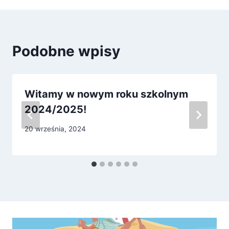
Podobne wpisy
Witamy w nowym roku szkolnym
2024/2025!
20 września, 2024