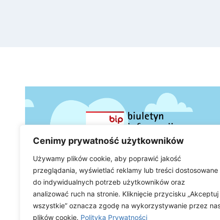
Cenimy prywatność użytkowników
Używamy plików cookie, aby poprawić jakość
przeglądania, wyświetlać reklamy lub treści dostosowane
do indywidualnych potrzeb użytkowników oraz
analizować ruch na stronie. Kliknięcie przycisku „Akceptuj
wszystkie” oznacza zgodę na wykorzystywanie przez na
plików cookie.
Polityka Prywatności