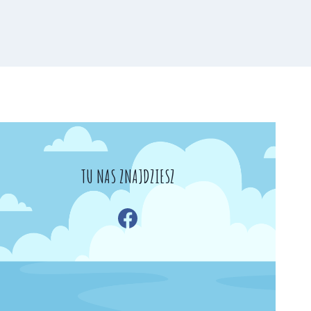
TU NAS ZNAJDZIESZ