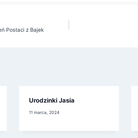
ń Postaci z Bajek
Urodzinki Jasia
11 marca, 2024