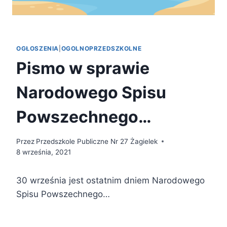
OGŁOSZENIA
|
OGOLNOPRZEDSZKOLNE
Pismo w sprawie
Narodowego Spisu
Powszechnego…
Przez
Przedszkole Publiczne Nr 27 Żagielek
8 września, 2021
30 września jest ostatnim dniem Narodowego
Spisu Powszechnego…