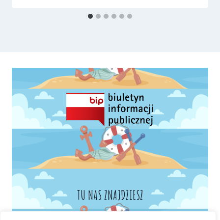
TU NAS ZNAJDZIESZ