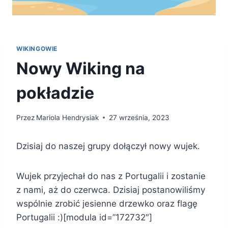
WIKINGOWIE
Nowy Wiking na
pokładzie
Przez
Mariola Hendrysiak
27 września, 2023
Dzisiaj do naszej grupy dołączył nowy wujek.
Wujek przyjechał do nas z Portugalii i zostanie
z nami, aż do czerwca. Dzisiaj postanowiliśmy
wspólnie zrobić jesienne drzewko oraz flagę
Portugalii :)[modula id=”172732″]