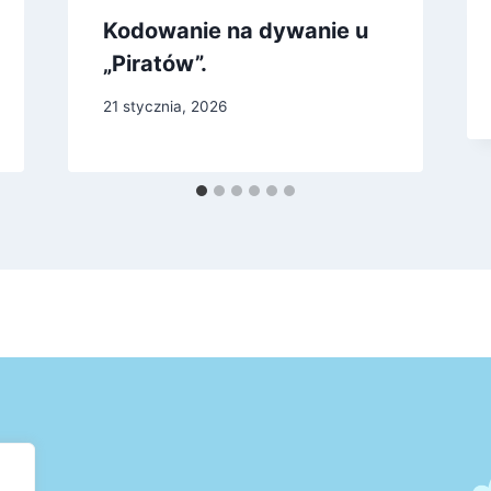
Kodowanie na dywanie u
„Piratów”.
21 stycznia, 2026