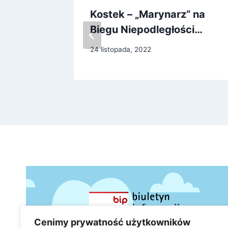
tami…
Kostek – „Marynarz” na
Biegu Niepodległości…
24 listopada, 2022
Cenimy prywatność użytkowników