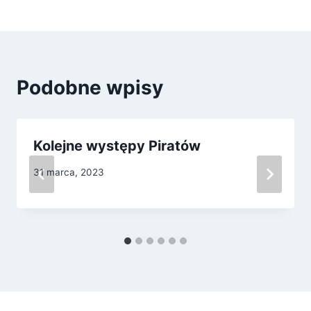
Podobne wpisy
Kolejne występy Piratów
31 marca, 2023