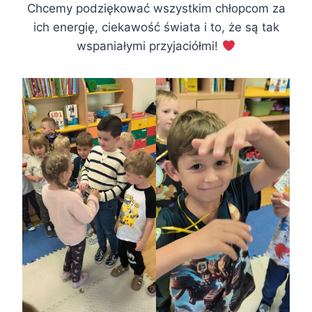
Chcemy podziękować wszystkim chłopcom za
ich energię, ciekawość świata i to, że są tak
wspaniałymi przyjaciółmi!