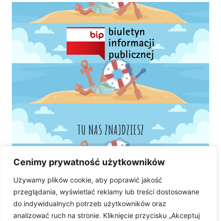
TU NAS ZNAJDZIESZ
Cenimy prywatność użytkowników
Używamy plików cookie, aby poprawić jakość
przeglądania, wyświetlać reklamy lub treści dostosowane
do indywidualnych potrzeb użytkowników oraz
analizować ruch na stronie. Kliknięcie przycisku „Akceptuj