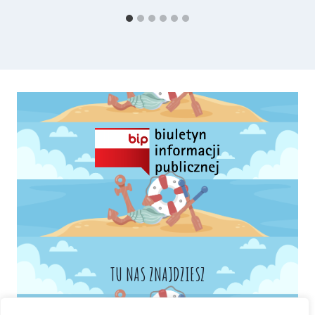
TU NAS ZNAJDZIESZ