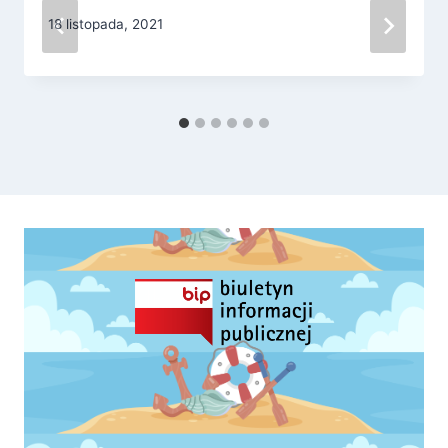
18 listopada, 2021