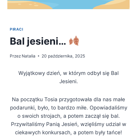
PIRACI
Bal jesieni…
Przez
Natalia
20 października, 2025
Wyjątkowy dzień, w którym odbył się Bal
Jesieni.
Na początku Tosia przygotowała dla nas małe
podarunki, było, to bardzo miłe. Opowiadaliśmy
o swoich strojach, a potem zaczął się bal.
Przywitaliśmy Panią Jesień, wzięliśmy udział w
ciekawych konkursach, a potem były tańce!