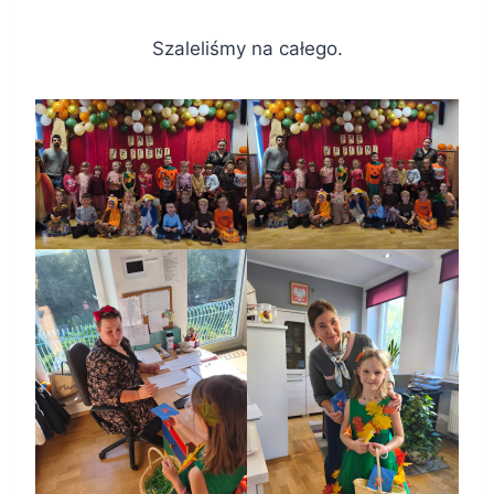
Szaleliśmy na całego.