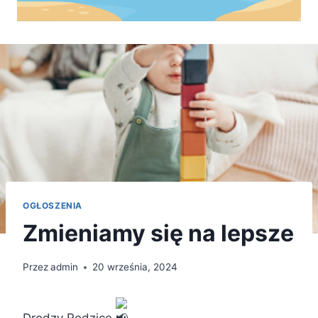
OGŁOSZENIA
Zmieniamy się na lepsze
Przez
admin
20 września, 2024