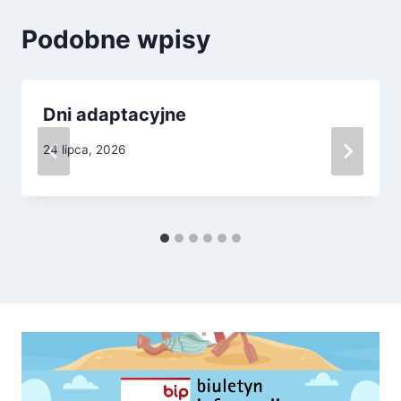
Podobne wpisy
Dni adaptacyjne
24 lipca, 2026