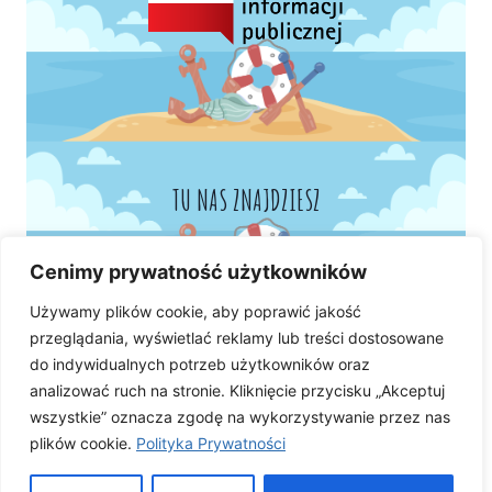
TU NAS ZNAJDZIESZ
Cenimy prywatność użytkowników
Używamy plików cookie, aby poprawić jakość
przeglądania, wyświetlać reklamy lub treści dostosowane
do indywidualnych potrzeb użytkowników oraz
analizować ruch na stronie. Kliknięcie przycisku „Akceptuj
wszystkie” oznacza zgodę na wykorzystywanie przez nas
plików cookie.
Polityka Prywatności