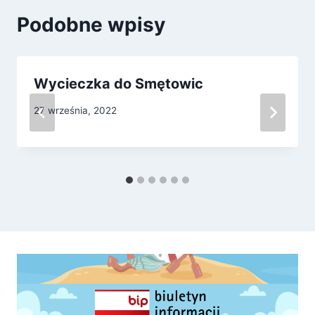
Podobne wpisy
Wycieczka do Smętowic
27 września, 2022