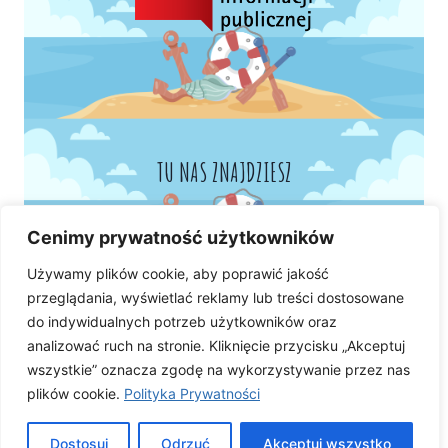
TU NAS ZNAJDZIESZ
Cenimy prywatność użytkowników
Używamy plików cookie, aby poprawić jakość
przeglądania, wyświetlać reklamy lub treści dostosowane
do indywidualnych potrzeb użytkowników oraz
analizować ruch na stronie. Kliknięcie przycisku „Akceptuj
wszystkie” oznacza zgodę na wykorzystywanie przez nas
plików cookie.
Polityka Prywatności
Dostosuj
Odrzuć
Akceptuj wszystko