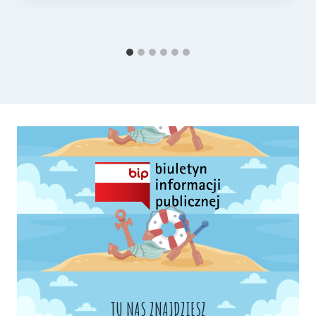
TU NAS ZNAJDZIESZ