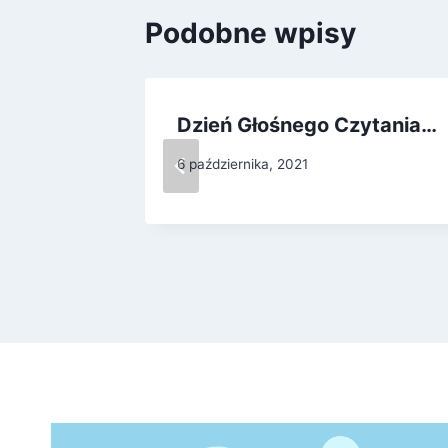
Podobne wpisy
Dzień Głośnego Czytania…
6 października, 2021