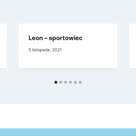
Leon – sportowiec
5 listopada, 2021