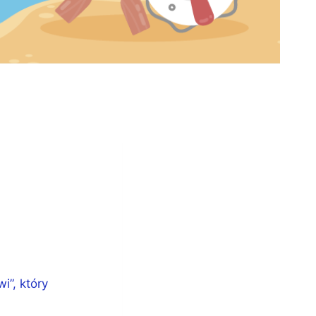
i”, który