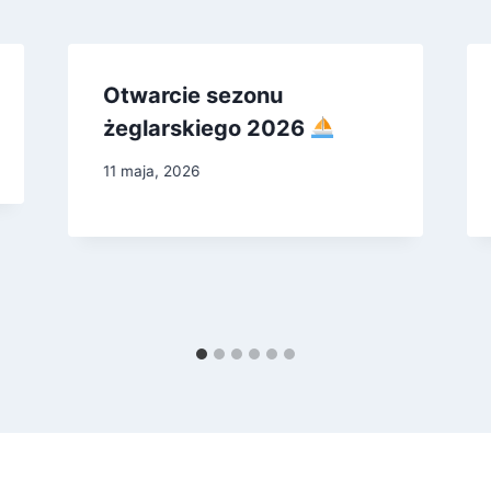
Otwarcie sezonu
żeglarskiego 2026
11 maja, 2026