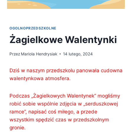
OGOLNOPRZEDSZKOLNE
Żagielkowe Walentynki
Przez
Mariola Hendrysiak
14 lutego, 2024
Dziś w naszym przedszkolu panowała cudowna
walentynkowa atmosfera.
Podczas „Żagielkowych Walentynek” mogliśmy
robić sobie wspólnie zdjęcia w „serduszkowej
ramce”, napisać coś miłego, a przede
wszystkim spędzić czas w przedszkolnym
gronie.