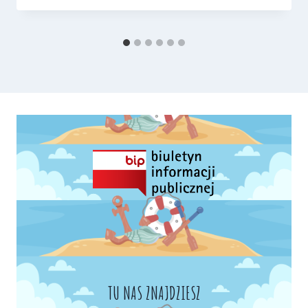
TU NAS ZNAJDZIESZ