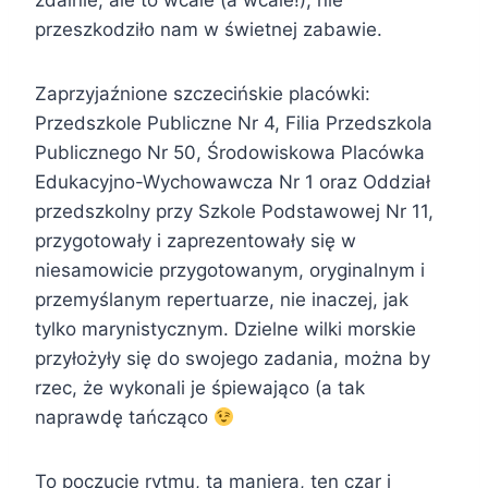
przeszkodziło nam w świetnej zabawie.
Zaprzyjaźnione szczecińskie placówki:
Przedszkole Publiczne Nr 4, Filia Przedszkola
Publicznego Nr 50, Środowiskowa Placówka
Edukacyjno-Wychowawcza Nr 1 oraz Oddział
przedszkolny przy Szkole Podstawowej Nr 11,
przygotowały i zaprezentowały się w
niesamowicie przygotowanym, oryginalnym i
przemyślanym repertuarze, nie inaczej, jak
tylko marynistycznym. Dzielne wilki morskie
przyłożyły się do swojego zadania, można by
rzec, że wykonali je śpiewająco (a tak
naprawdę tańcząco
To poczucie rytmu, ta maniera, ten czar i