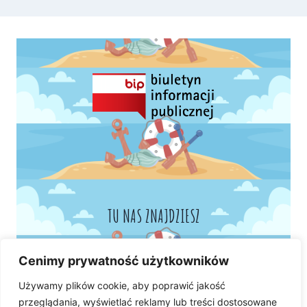
TU NAS ZNAJDZIESZ
Cenimy prywatność użytkowników
Używamy plików cookie, aby poprawić jakość
przeglądania, wyświetlać reklamy lub treści dostosowane