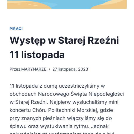
PIRACI
Występ w Starej Rzeźni
11 listopada
Przez
MARYNARZE
27 listopada, 2023
11 listopada z dumą uczestniczyliśmy w
obchodach Narodowego Święta Niepodległości
w Starej Rzeźni. Najpierw wysłuchaliśmy mini
koncertu Chóru Politechniki Morskiej, gdzie
przy znanych pieśniach włączyliśmy się do
śpiewu oraz wystukiwania rytmu. Jednak