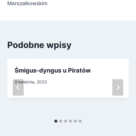
Marszałkowskim
Podobne wpisy
Śmigus-dyngus u Piratów
9 kwietnia, 2023