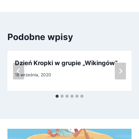
Podobne wpisy
Dzień Kropki w grupie „Wikingów”
18 września, 2020