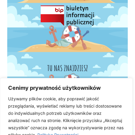
TU NAS ZNAJDZIESZ
Cenimy prywatność użytkowników
Używamy plików cookie, aby poprawić jakość
przeglądania, wyświetlać reklamy lub treści dostosowane
do indywidualnych potrzeb użytkowników oraz
analizować ruch na stronie. Kliknięcie przycisku „Akceptuj
wszystkie” oznacza zgodę na wykorzystywanie przez nas
plików cookie.
Polityka Prywatności