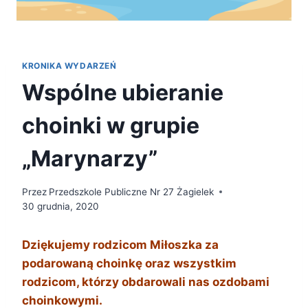
KRONIKA WYDARZEŃ
Wspólne ubieranie
choinki w grupie
„Marynarzy”
Przez
Przedszkole Publiczne Nr 27 Żagielek
30 grudnia, 2020
Dziękujemy rodzicom Miłoszka za
podarowaną choinkę oraz wszystkim
rodzicom, którzy obdarowali nas ozdobami
choinkowymi.