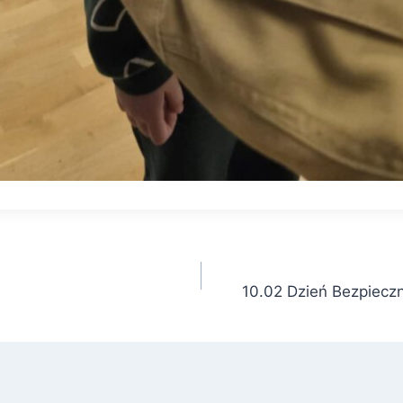
10.02 Dzień Bezpiecz